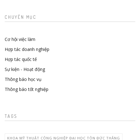
CHUYÊN MỤC
Cơ hội việc làm
Hợp tác doanh nghiệp
Hợp tác quốc tế
Sự kiện - Hoạt động
Thông báo học vụ
Thông báo tốt nghiệp
TAGS
KHOA MỸ THUẬT CÔNG NGHIỆP ĐẠI HỌC TÔN ĐỨC THẮNG