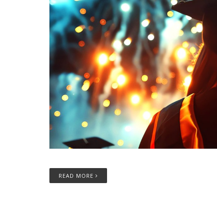
READ MORE