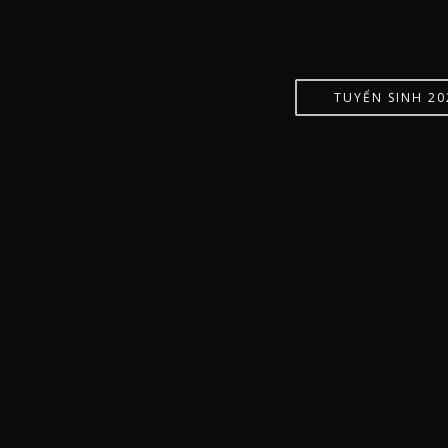
TUYỂN SINH 20