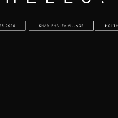
25-2026
KHÁM PHÁ IFA VILLAGE
HỘI T