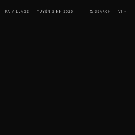
IFA VILLAGE
TUYỂN SINH 2025
SEARCH
VI