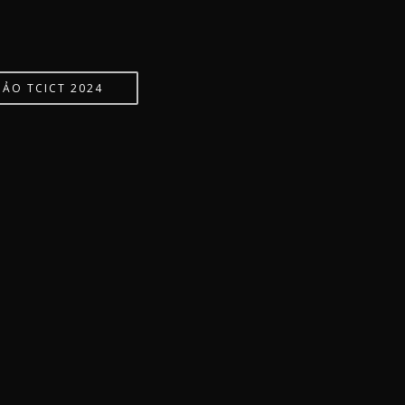
HẢO TCICT 2024