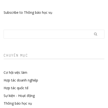
Subscribe to Thông báo học vụ
Search
CHUYÊN MỤC
Cơ hội việc làm
Hợp tác doanh nghiệp
Hợp tác quốc tế
Sự kiện - Hoạt động
Thông báo học vụ