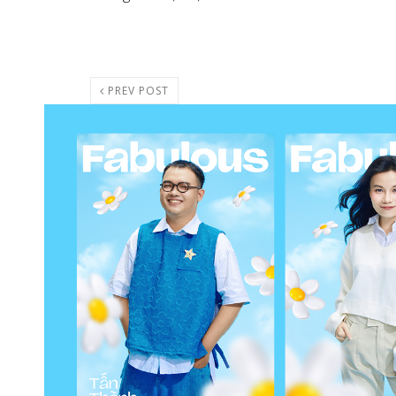
PREV POST