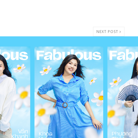
NEXT POST