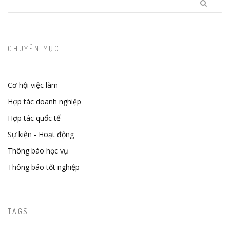
CHUYÊN MỤC
Cơ hội việc làm
Hợp tác doanh nghiệp
Hợp tác quốc tế
Sự kiện - Hoạt động
Thông báo học vụ
Thông báo tốt nghiệp
TAGS