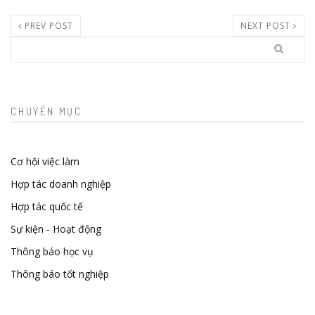
PREV POST
NEXT POST
Search
CHUYÊN MỤC
Cơ hội việc làm
Hợp tác doanh nghiệp
Hợp tác quốc tế
Sự kiện - Hoạt động
Thông báo học vụ
Thông báo tốt nghiệp