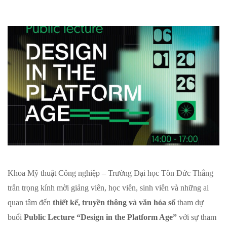
Khoa Mỹ thuật Công nghiệp – Trường Đại học Tôn Đức Thắng
trân trọng kính mời giảng viên, học viên, sinh viên và những ai
quan tâm đến
thiết kế, truyền thông và văn hóa số
tham dự
buổi
Public Lecture “Design in the Platform Age”
với sự tham