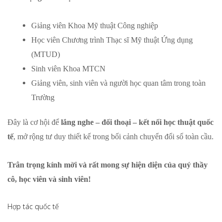
Giảng viên Khoa Mỹ thuật Công nghiệp
Học viên Chương trình Thạc sĩ Mỹ thuật Ứng dụng
(MTUD)
Sinh viên Khoa MTCN
Giảng viên, sinh viên và người học quan tâm trong toàn
Trường
Đây là cơ hội để
lắng nghe – đối thoại – kết nối học thuật quốc
tế
, mở rộng tư duy thiết kế trong bối cảnh chuyển đổi số toàn cầu.
Trân trọng kính mời và rất mong sự hiện diện của quý thầy
cô, học viên và sinh viên!
Hợp tác quốc tế