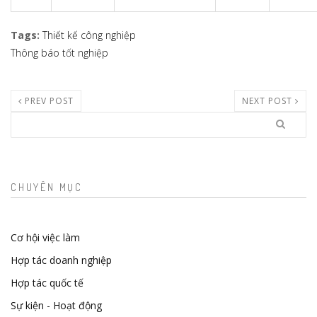
Tags
:
Thiết kế công nghiệp
Thông báo tốt nghiệp
PREV POST
NEXT POST
Search
CHUYÊN MỤC
Cơ hội việc làm
Hợp tác doanh nghiệp
Hợp tác quốc tế
Sự kiện - Hoạt động