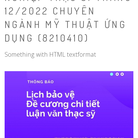
12/2022 CHUYÊN
NGÀNH MỸ THUẬT ỨNG
DỤNG (8210410)
Something with HTML textformat