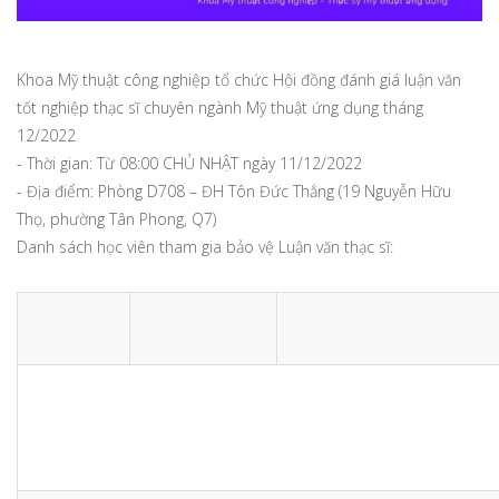
Khoa Mỹ thuật công nghiệp tổ chức Hội đồng đánh giá luận văn
tốt nghiệp thạc sĩ chuyên ngành Mỹ thuật ứng dụng tháng
12/2022
- Thời gian: Từ 08:00 CHỦ NHẬT ngày 11/12/2022
- Địa điểm: Phòng D708 – ĐH Tôn Đức Thắng (19 Nguyễn Hữu
Thọ, phường Tân Phong, Q7)
Danh sách học viên tham gia bảo vệ Luận văn thạc sĩ: