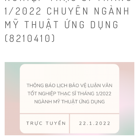
1/2022 CHUYÊN NGÀNH
MỸ THUẬT ỨNG DỤNG
(8210410)