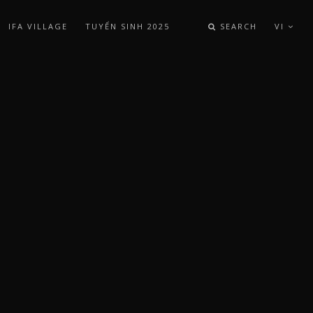
IFA VILLAGE
TUYỂN SINH 2025
SEARCH
VI