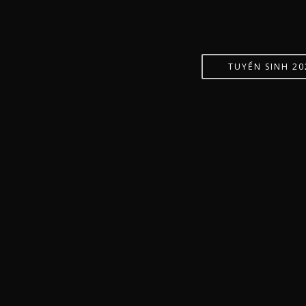
TUYỂN SINH 20