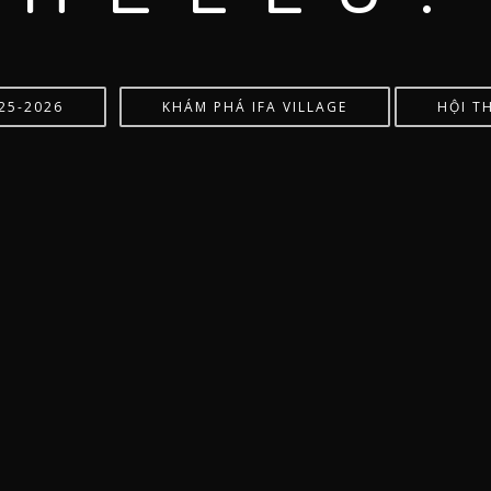
25-2026
KHÁM PHÁ IFA VILLAGE
HỘI T