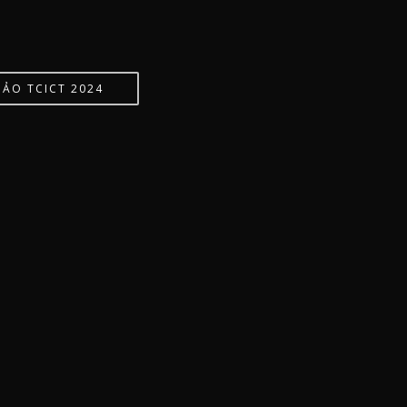
HẢO TCICT 2024