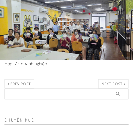
Hợp tác doanh nghiệp
PREV POST
NEXT POST
Search
CHUYÊN MỤC